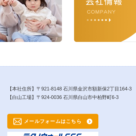
【本社住所】〒921-8148 石川県金沢市額新保2丁目164-3
【白山工場】〒924-0036 石川県白山市中柏野町6-3
メールフォームはこちら