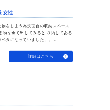
 女性
た物をしまう為洗面台の収納スペース
る物を全て出してみると 収納してある
ベタになっていました。。...
詳細はこちら