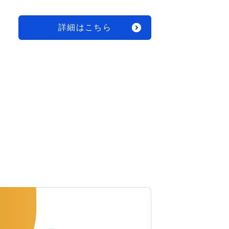
詳細はこちら