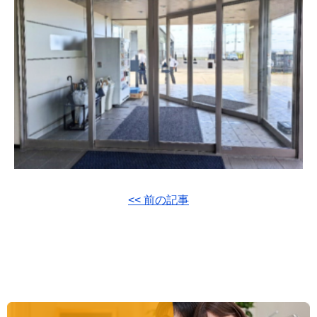
<< 前の記事