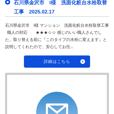
石川県金沢市 I様 洗面化粧台水栓取替
工事 2025.02.17
石川県金沢市 I様 マンション 洗面化粧台水栓取替工事
職人の対応 ★★★☆☆ 感じのいい職人さんでし
た。取り替える前に『このタイプの水栓に変えます』と
説明してくれたので、安心してお任...
詳細はこちら