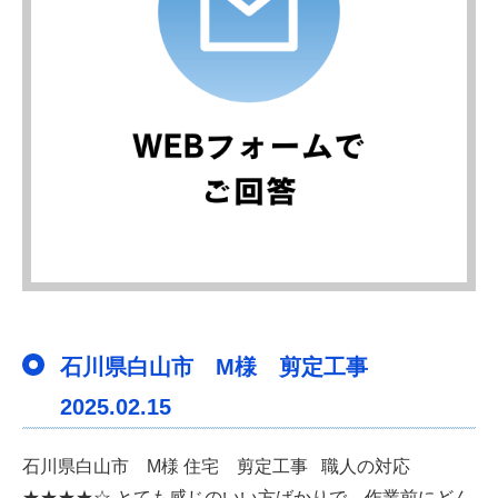
石川県白山市 M様 剪定工事
2025.02.15
石川県白山市 M様 住宅 剪定工事 職人の対応
★★★★☆ とても感じのいい方ばかりで、作業前にどん