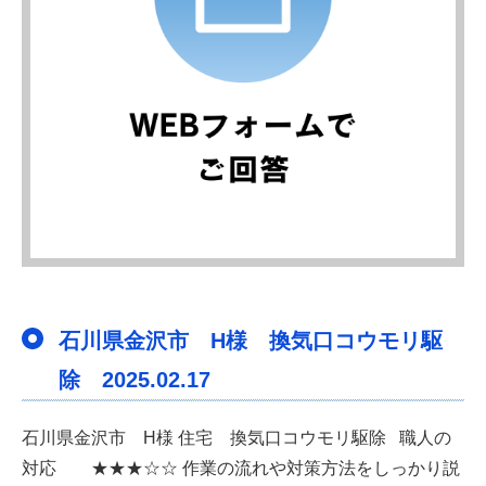
石川県金沢市 H様 換気口コウモリ駆
除 2025.02.17
石川県金沢市 H様 住宅 換気口コウモリ駆除 職人の
対応 ★★★☆☆ 作業の流れや対策方法をしっかり説