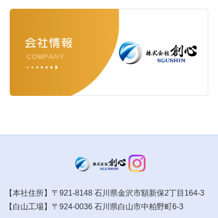
【本社住所】〒921-8148 石川県金沢市額新保2丁目164-3
【白山工場】〒924-0036 石川県白山市中柏野町6-3