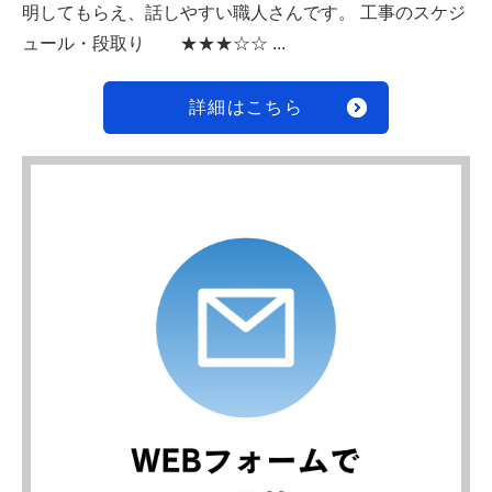
明してもらえ、話しやすい職人さんです。 工事のスケジ
ュール・段取り ★★★☆☆ ...
詳細はこちら