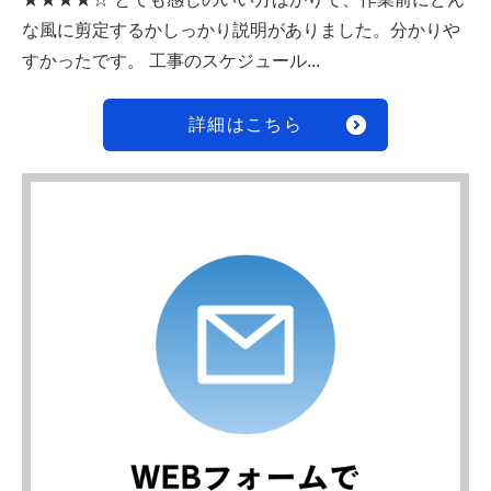
な風に剪定するかしっかり説明がありました。分かりや
すかったです。 工事のスケジュール...
詳細はこちら