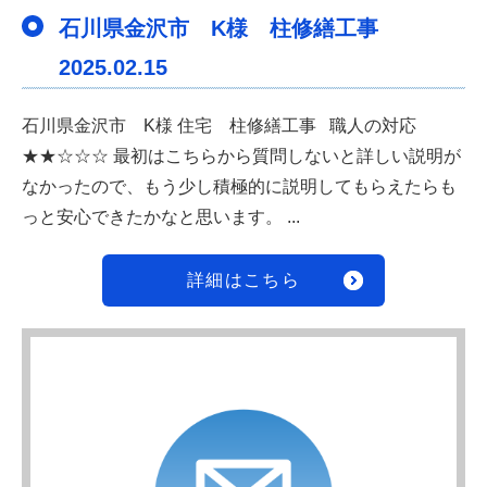
石川県金沢市 K様 柱修繕工事
2025.02.15
石川県金沢市 K様 住宅 柱修繕工事 職人の対応
★★☆☆☆ 最初はこちらから質問しないと詳しい説明が
なかったので、もう少し積極的に説明してもらえたらも
っと安心できたかなと思います。 ...
詳細はこちら