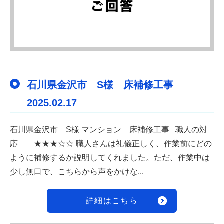
石川県金沢市 S様 床補修工事
2025.02.17
石川県金沢市 S様 マンション 床補修工事 職人の対
応 ★★★☆☆ 職人さんは礼儀正しく、作業前にどの
ように補修するか説明してくれました。ただ、作業中は
少し無口で、こちらから声をかけな...
詳細はこちら