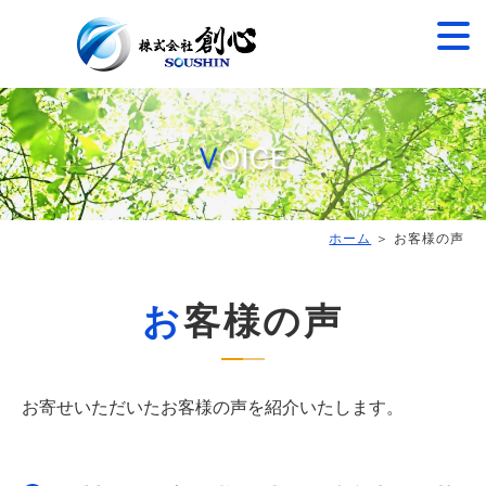
ホーム
＞ お客様の声
お客様の声
お寄せいただいたお客様の声を紹介いたします。