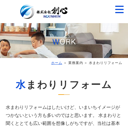
ホーム
＞ 業務案内 ＞ 水まわりリフォーム
水まわりリフォーム
水まわりリフォームはしたいけど、いまいちイメージが
つかないという方も多いのではと思います。
水まわりと
聞くととても広い範囲を想像しがちですが、当社は基本