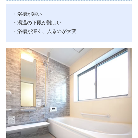
・浴槽が寒い
・湯温の下限が難しい
・浴槽が深く、入るのが大変