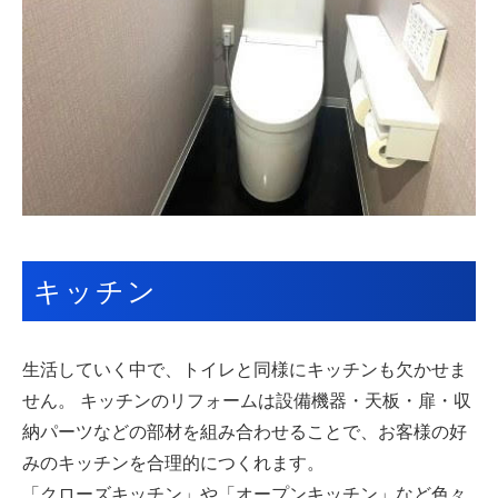
キッチン
生活していく中で、トイレと同様にキッチンも欠かせま
せん。
キッチンのリフォームは設備機器・天板・扉・収
納パーツなどの部材を組み合わせることで、お客様の好
みのキッチンを合理的につくれます。
「クローズキッチン」や「オープンキッチン」など色々