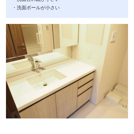
・洗面ボールが小さい