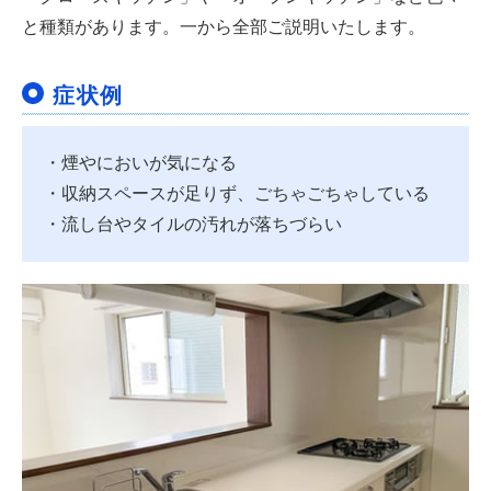
と種類があります。一から全部ご説明いたします。
症状例
・煙やにおいが気になる
・収納スペースが足りず、ごちゃごちゃしている
・流し台やタイルの汚れが落ちづらい