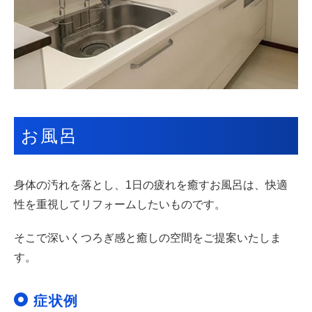
お風呂
身体の汚れを落とし、1日の疲れを癒すお風呂は、快適
性を重視してリフォームしたいものです。
そこで深いくつろぎ感と癒しの空間をご提案いたしま
す。
症状例