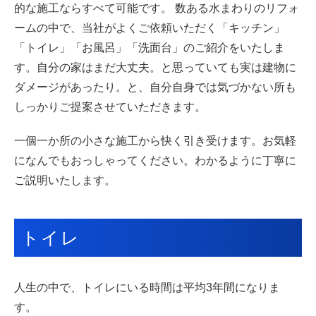
的な施工ならすべて可能です。
数ある水まわりのリフォ
ームの中で、当社がよくご依頼いただく「キッチン」
「トイレ」「お風呂」「洗面台」のご紹介をいたしま
す。自分の家はまだ大丈夫。と思っていても実は建物に
ダメージがあったり。と、自分自身では気づかない所も
しっかりご提案させていただきます。
一個一か所の小さな施工から快く引き受けます。
お気軽
になんでもおっしゃってください。わかるように丁寧に
ご説明いたします。
トイレ
人生の中で、トイレにいる時間は平均3年間になりま
す。