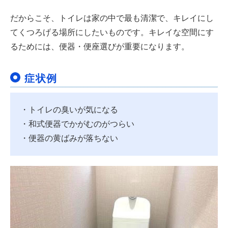
だからこそ、トイレは家の中で最も清潔で、キレイにし
てくつろげる場所にしたいものです。キレイな空間にす
るためには、便器・便座選びが重要になります。
症状例
・トイレの臭いが気になる
・和式便器でかがむのがつらい
・便器の黄ばみが落ちない