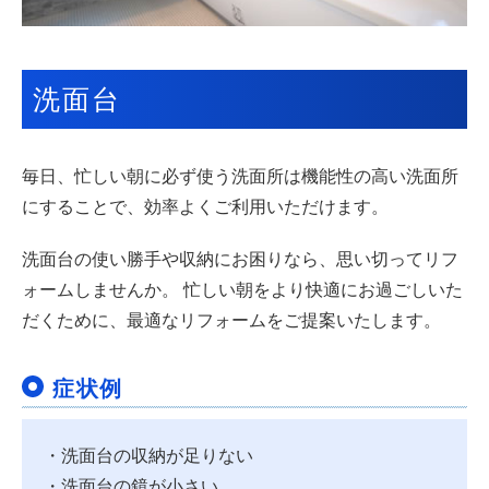
洗面台
毎日、忙しい朝に必ず使う洗面所は機能性の高い洗面所
にすることで、効率よくご利用いただけます。
洗面台の使い勝手や収納にお困りなら、思い切ってリフ
ォームしませんか。 忙しい朝をより快適にお過ごしいた
だくために、最適なリフォームをご提案いたします。
症状例
・洗面台の収納が足りない
・洗面台の鏡が小さい