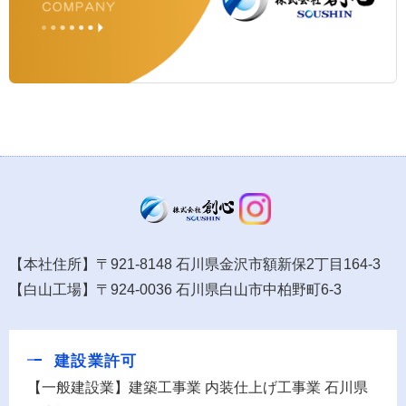
【本社住所】〒921-8148 石川県金沢市額新保2丁目164-3
【白山工場】〒924-0036 石川県白山市中柏野町6-3
建設業許可
【一般建設業】建築工事業 内装仕上げ工事業 石川県