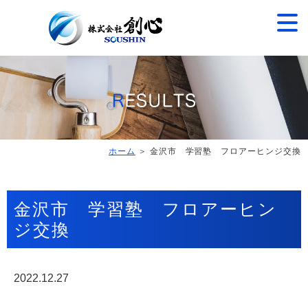
ホーム
＞ 金沢市 学習塾 フロアーヒンジ交換
金沢市 学習塾 フロアーヒン
ジ交換
2022.12.27