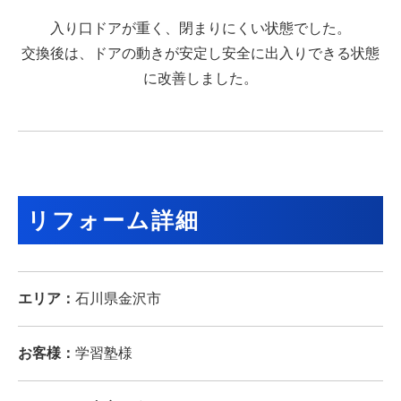
入り口ドアが重く、閉まりにくい状態でした。
交換後は、ドアの動きが安定し安全に出入りできる状態
に改善しました。
リフォーム詳細
エリア：
石川県金沢市
お客様：
学習塾様