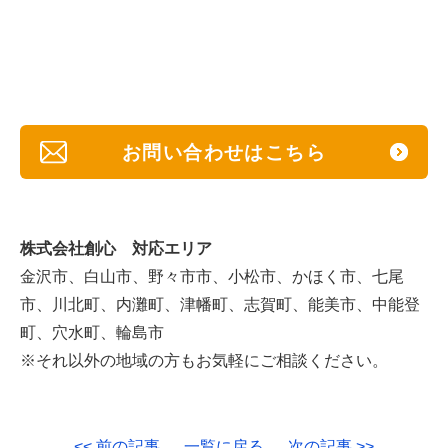
お問い合わせはこちら
株式会社創心 対応エリア
金沢市、白山市、野々市市、小松市、かほく市、七尾
市、川北町、内灘町、津幡町、志賀町、能美市、中能登
町、穴水町、輪島市
※それ以外の地域の方もお気軽にご相談ください。
<< 前の記事
一覧に戻る
次の記事 >>