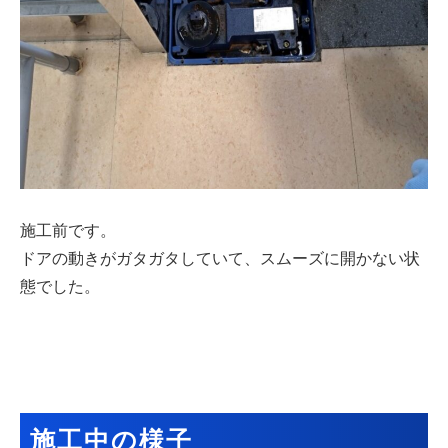
施工前です。
ドアの動きがガタガタしていて、スムーズに開かない状
態でした。
施工中の様子