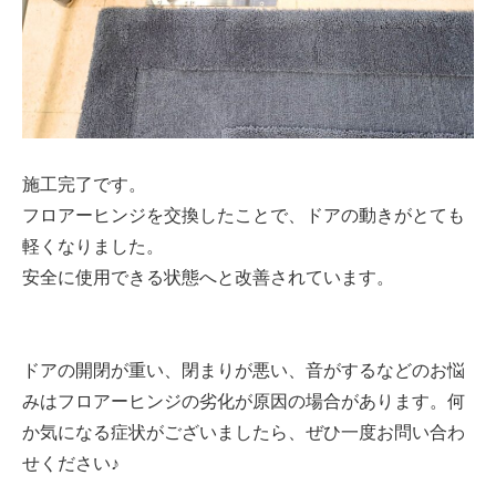
施工完了です。
フロアーヒンジを交換したことで、ドアの動きがとても
軽くなりました。
安全に使用できる状態へと改善されています。
ドアの開閉が重い、閉まりが悪い、音がするなどのお悩
みはフロアーヒンジの劣化が原因の場合があります。何
か気になる症状がございましたら、ぜひ一度お問い合わ
せください♪