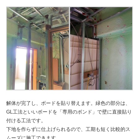
解体が完了し、ボードを貼り替えます。緑色の部分は、
GL工法といいボードを「専用のボンド」で壁に直接貼り
付ける工法です。
下地を作らずに仕上げられるので、工期も短く比較的ス
ムーズに施工できます。