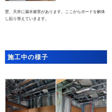
壁、天井に漏水被害があります。ここからボードを解体
し貼り替えていきます。
施工中の様子