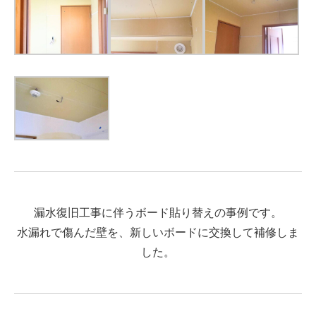
漏水復旧工事に伴うボード貼り替えの事例です。
水漏れで傷んだ壁を、新しいボードに交換して補修しま
した。