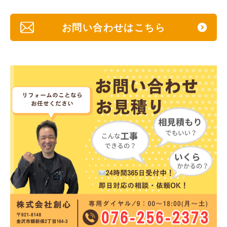
お問い合わせはこちら