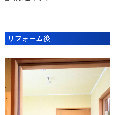
リフォーム後