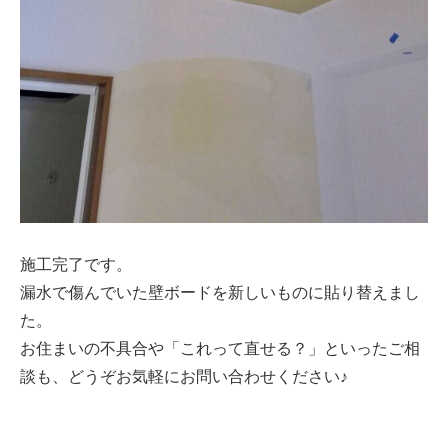
施工完了です。
漏水で傷んでいた壁ボードを新しいものに貼り替えまし
た。
お住まいの不具合や「これって直せる？」といったご相
談も、どうぞお気軽にお問い合わせください♪