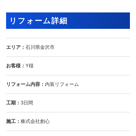
リフォーム詳細
エリア：
石川県金沢市
お客様：
Y様
リフォーム内容：
内装リフォーム
工期：
3日間
施工：
株式会社創心