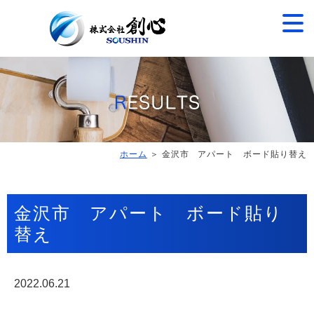
ホーム
＞ 金沢市 アパート ボード貼り替え
金沢市 アパート ボード貼り
替え
2022.06.21