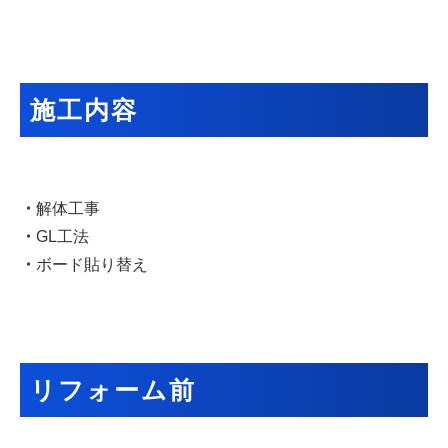
施工内容
・
解体工事
・
GL工法
・
ボード貼り替え
リフォーム前