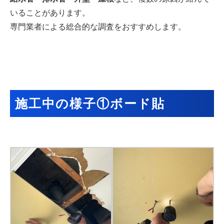
いることがあります。
専門業者による総合的な調査をおすすめします。
施工中の様子①ボード貼