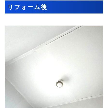
リフォーム後