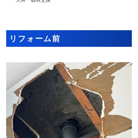
リフォーム前