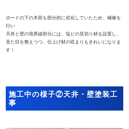
ボードの下の木部も部分的に劣化していたため、補修を
行い
天井と壁の境界線部分には、塩ビの見切り材を設置し、
見た目を整えつつ、仕上げ材の収まりもきれいになりま
す！
施工中の様子②天井・壁塗装工
事