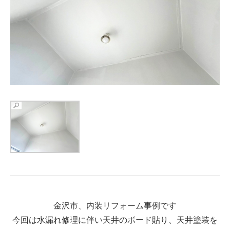
金沢市、内装リフォーム事例です
今回は水漏れ修理に伴い天井のボード貼り、天井塗装を