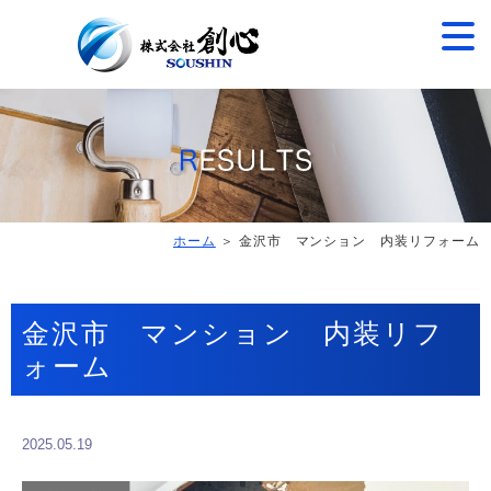
ホーム
＞ 金沢市 マンション 内装リフォーム
金沢市 マンション 内装リフ
ォーム
2025.05.19