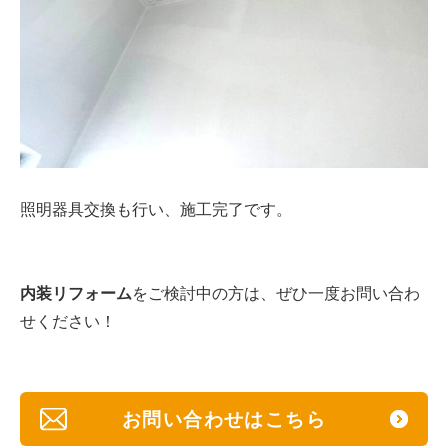
照明器具交換も行い、施工完了です。
内装リフォーム
をご検討中の方は、
ぜひ一度お問い合わ
せください！
お問い合わせはこちら