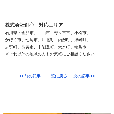
株式会社創心 対応エリア
石川県：金沢市、白山市、野々市市、小松市、
かほく市、七尾市、川北町、内灘町、津幡町、
志賀町、能美市、中能登町、穴水町、輪島市
※それ以外の地域の方もお気軽にご相談ください。
<< 前の記事
一覧に戻る
次の記事 >>