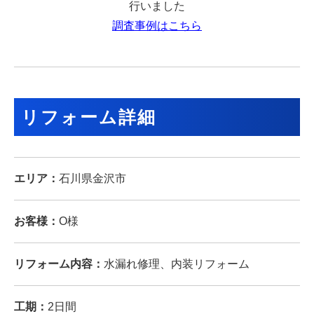
行いました
調査事例はこちら
リフォーム詳細
エリア：
石川県金沢市
お客様：
O様
リフォーム内容：
水漏れ修理、内装リフォーム
工期：
2日間