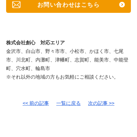
お問い合わせはこちら
株式会社創心 対応エリア
金沢市、白山市、野々市市、小松市、かほく市、七尾
市、川北町、内灘町、津幡町、志賀町、能美市、中能登
町、穴水町、輪島市
※それ以外の地域の方もお気軽にご相談ください。
<< 前の記事
一覧に戻る
次の記事 >>