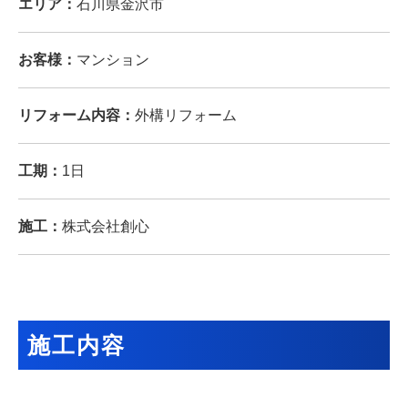
エリア：
石川県金沢市
お客様：
マンション
リフォーム内容：
外構リフォーム
工期：
1日
施工：
株式会社創心
施工内容