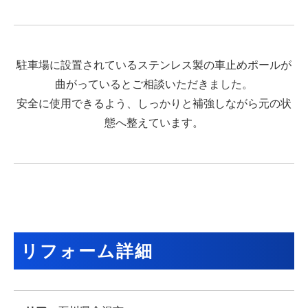
駐車場に設置されているステンレス製の車止めポールが
曲がっているとご相談いただきました。
安全に使用できるよう、しっかりと補強しながら元の状
態へ整えています。
リフォーム詳細