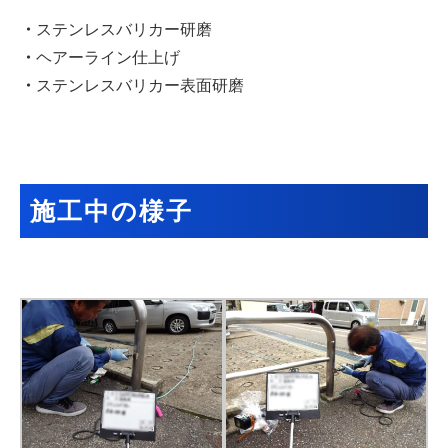
・
ステンレスバリカー研磨
・
ヘアーライン仕上げ
・
ステンレスバリカー表面研磨
施工中の様子