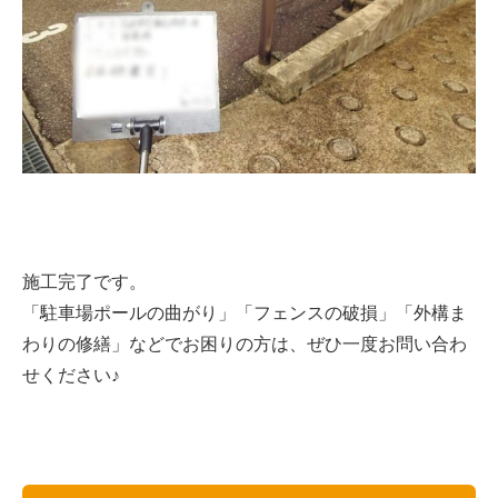
施工完了です。
「駐車場ポールの曲がり」「フェンスの破損」「外構ま
わりの修繕」などでお困りの方は、ぜひ一度お問い合わ
せください♪