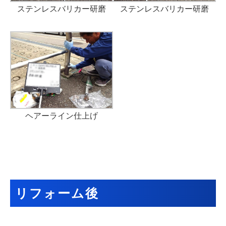
ステンレスバリカー研磨
ステンレスバリカー研磨
ヘアーライン仕上げ
リフォーム後