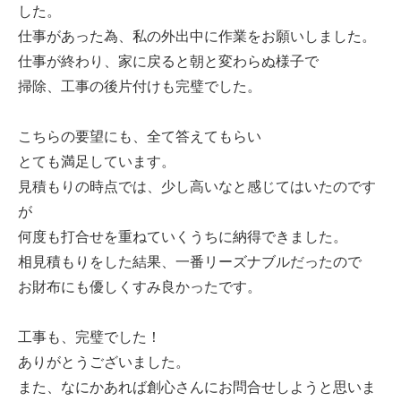
した。
仕事があった為、私の外出中に作業をお願いしました。
仕事が終わり、家に戻ると朝と変わらぬ様子で
掃除、工事の後片付けも完璧でした。
こちらの要望にも、全て答えてもらい
とても満足しています。
見積もりの時点では、少し高いなと感じてはいたのです
が
何度も打合せを重ねていくうちに納得できました。
相見積もりをした結果、一番リーズナブルだったので
お財布にも優しくすみ良かったです。
工事も、完璧でした！
ありがとうございました。
また、なにかあれば創心さんにお問合せしようと思いま