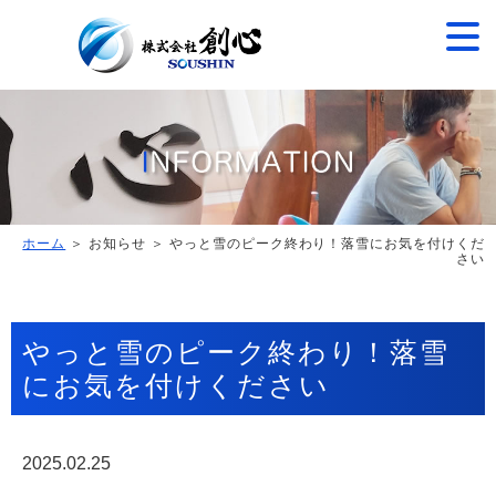
ホーム
＞ お知らせ ＞ やっと雪のピーク終わり！落雪にお気を付けくだ
さい
やっと雪のピーク終わり！落雪
にお気を付けください
2025.02.25