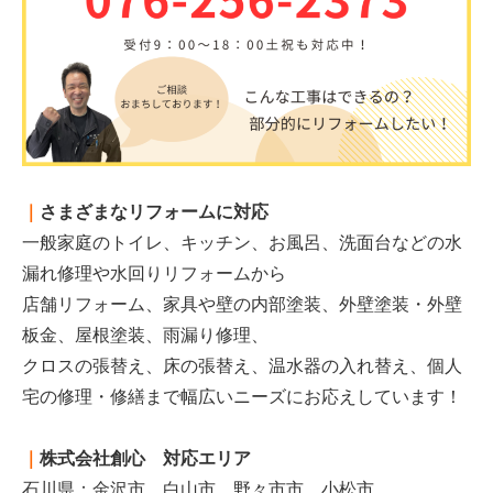
｜
さまざまなリフォームに対応
一般家庭のトイレ、キッチン、お風呂、洗面台などの水
漏れ修理や水回りリフォームから
店舗リフォーム、家具や壁の内部塗装、外壁塗装・外壁
板金、屋根塗装、雨漏り修理、
クロスの張替え、床の張替え、温水器の入れ替え、個人
宅の修理・修繕まで幅広いニーズにお応えしています！
｜
株式会社創心 対応エリア
石川県：金沢市、白山市、野々市市、小松市、