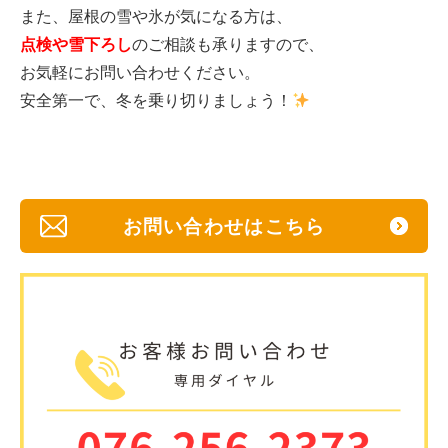
また、屋根の雪や氷が気になる方は、
点検や雪下ろし
のご相談も承りますので、
お気軽にお問い合わせください。
安全第一で、冬を乗り切りましょう！
お問い合わせはこちら