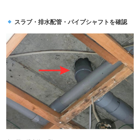
スラブ・排水配管・パイプシャフトを確認