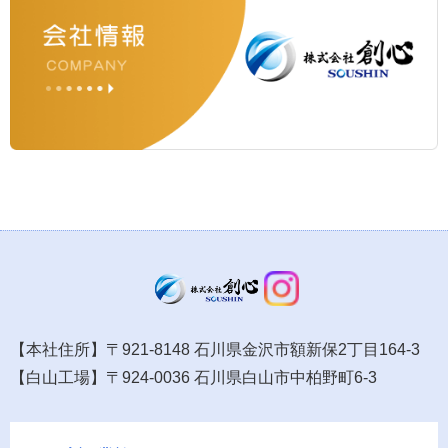
【本社住所】〒921-8148 石川県金沢市額新保2丁目164-3
【白山工場】〒924-0036 石川県白山市中柏野町6-3