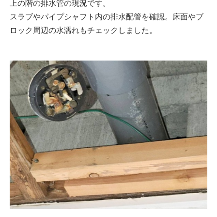
上の階の排水管の現況です。
スラブやパイプシャフト内の排水配管を確認。床面やブ
ロック周辺の水濡れもチェックしました。