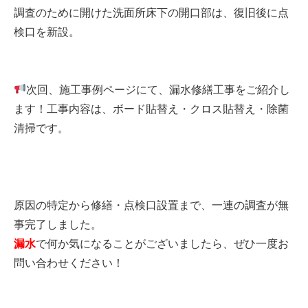
調査のために開けた洗面所床下の開口部は、復旧後に点
検口を新設。
次回、施工事例ページにて、漏水修繕工事をご紹介し
ます！
工事内容は、
ボード貼替え・クロス貼替え・除菌
清掃です。
原因の特定から修繕・点検口設置まで、一連の調査が無
事完了しました。
漏水
で何か気になることがございましたら、ぜひ一度お
問い合わせください！