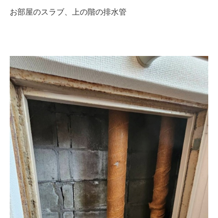
お部屋のスラブ、上の階の排水管