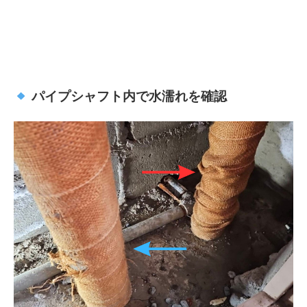
パイプシャフト内で水濡れを確認