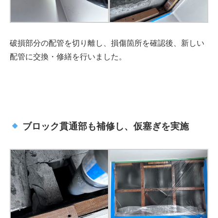
破損部分の配管を切り離し、損傷箇所を確認後、新しい
配管に交換・修繕を行いました。
ブロック貫通部も補修し、仮塞ぎを実施