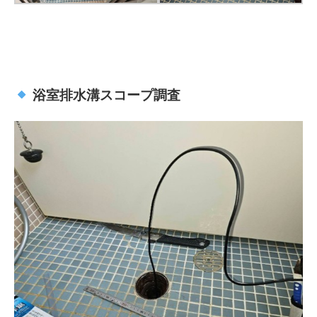
浴室排水溝スコープ調査