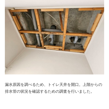
漏水原因を調べるため、トイレ天井を開口。上階からの
排水管の状況を確認するための調査を行いました。