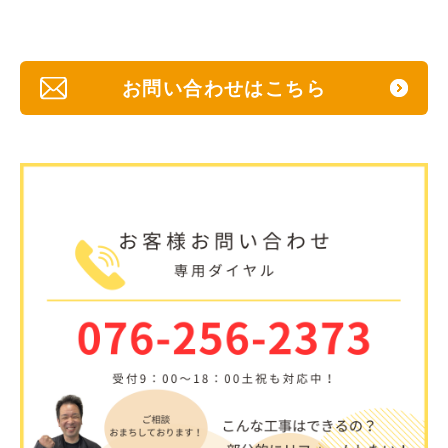
お問い合わせはこちら