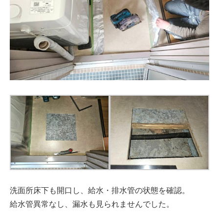
洗面所床下も開口し、給水・排水管の状態を確認。
給水管異常なし、漏水も見られませんでした。