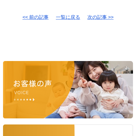
<< 前の記事
一覧に戻る
次の記事 >>