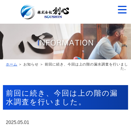
ホーム
＞ お知らせ ＞ 前回に続き、今回は上の階の漏水調査を行いまし
た。
前回に続き、今回は上の階の漏
水調査を行いました。
2025.05.01