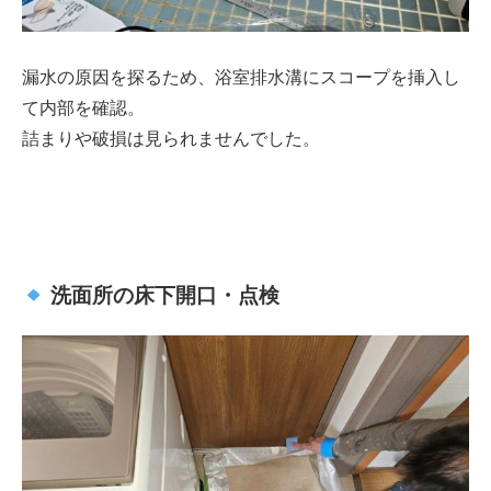
漏水の原因を探るため、浴室排水溝にスコープを挿入し
て内部を確認。
詰まりや破損は見られませんでした。
洗面所の床下開口・点検