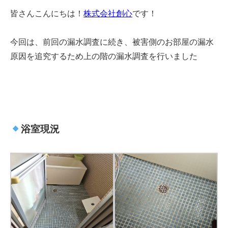
皆さんこんにちは！
株式会社創心
です！
今回は、前回の漏水調査に続き、被害側のお部屋の漏水
原因を追究するため上の階の漏水調査を行いました
浴室現況