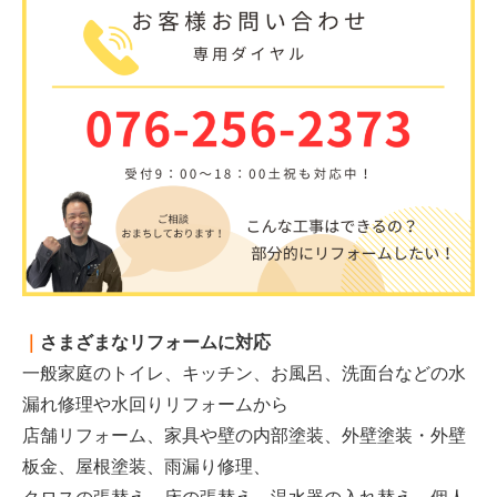
｜
さまざまなリフォームに対応
一般家庭のトイレ、キッチン、お風呂、洗面台などの水
漏れ修理や水回りリフォームから
店舗リフォーム、家具や壁の内部塗装、外壁塗装・外壁
板金、屋根塗装、雨漏り修理、