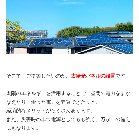
そこで、ご提案したいのが、
太陽光パネルの設置
です。
太陽のエネルギーを活用することで、昼間の電力をまか
なえたり、余った電力を売買できたりと、
経済的なメリットがたくさんあります。
また、災害時の非常電源としても心強く、万が一の備え
にもなります。