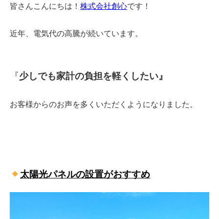
皆さんこんにちは！
株式会社創心
です！
近年、電気代の高騰が続いています。
『
少しでも家計の負担を軽くしたい』
お客様からのお声を多くいただくようになりました。
太陽光パネルの設置がおすすめ