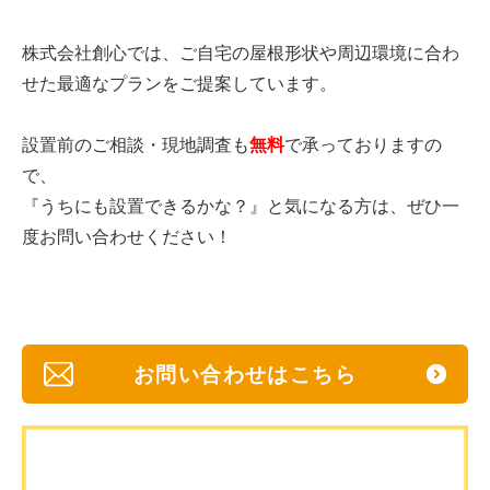
株式会社創心では、ご自宅の屋根形状や周辺環境に合わ
せた最適なプランをご提案しています。
設置前のご相談・現地調査も
無料
で承っておりますの
で、
『うちにも設置できるかな？』と気になる方は、ぜひ一
度お問い合わせください！
お問い合わせはこちら