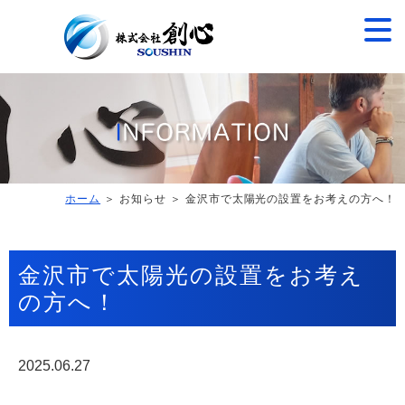
ホーム
＞ お知らせ ＞ 金沢市で太陽光の設置をお考えの方へ！
金沢市で太陽光の設置をお考え
の方へ！
2025.06.27