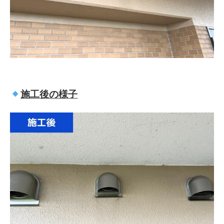
施工後の様子