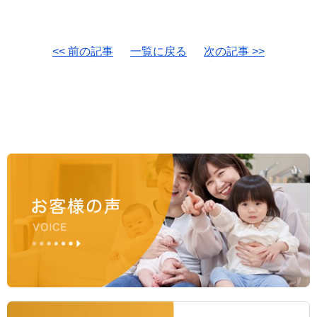
<< 前の記事
一覧に戻る
次の記事 >>