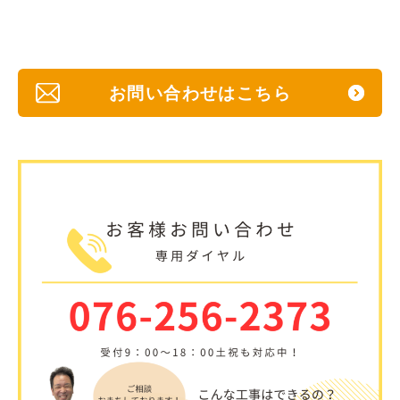
お問い合わせはこちら