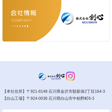
【本社住所】〒921-8148 石川県金沢市額新保2丁目164-3
【白山工場】〒924-0036 石川県白山市中柏野町6-3