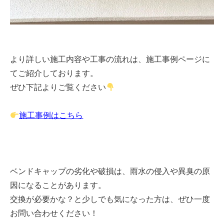
より詳しい施工内容や工事の流れは、施工事例ページに
てご紹介しております。
ぜひ下記よりご覧ください
施工事例はこちら
ベンドキャップの劣化や破損は、雨水の侵入や異臭の原
因になることがあります。
交換が必要かな？と少しでも気になった方は、ぜひ一度
お問い合わせください！