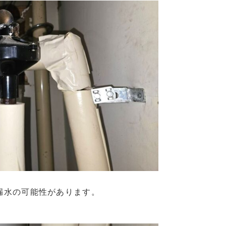
漏水の可能性があります。