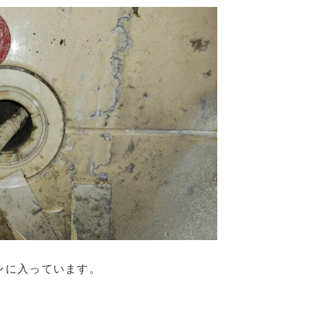
ンに入っています。
。