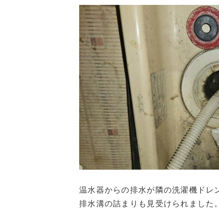
温水器からの排水が隣の洗濯機ドレ
排水溝の詰まりも見受けられました