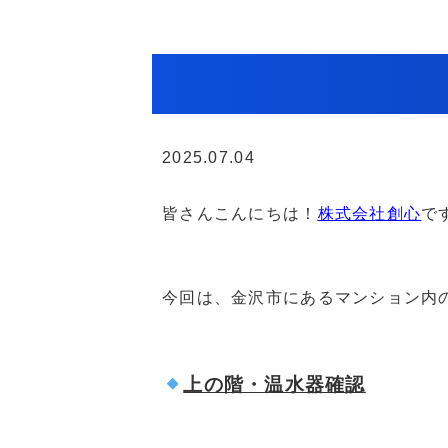
2025.07.04
皆さんこんにちは！
株式会社創心
で
今回は、金沢市にあるマンション内
上の階・温水器確認