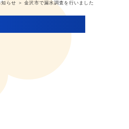
お知らせ ＞ 金沢市で漏水調査を行いました