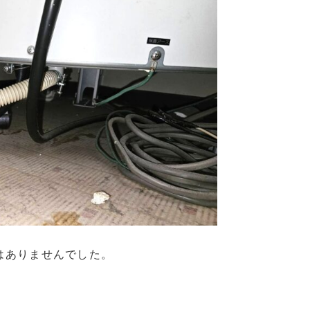
はありませんでした。