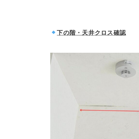
下の階・天井クロス確認