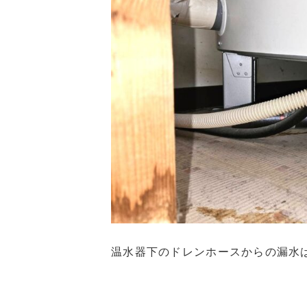
温水器下のドレンホースからの漏水