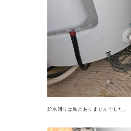
給水回りは異常ありませんでした。