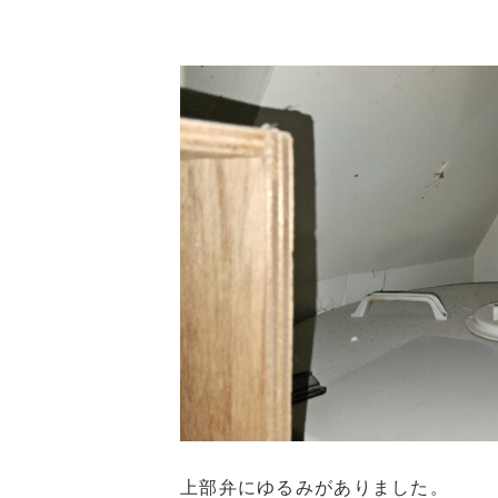
上部弁にゆるみがありました。