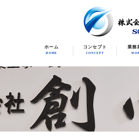
ホーム
コンセプト
業務
HOME
CONCEPT
WO