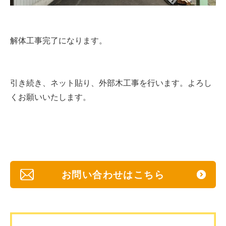
解体工事完了になります。
引き続き、ネット貼り、外部木工事を行います。よろし
くお願いいたします。
お問い合わせはこちら