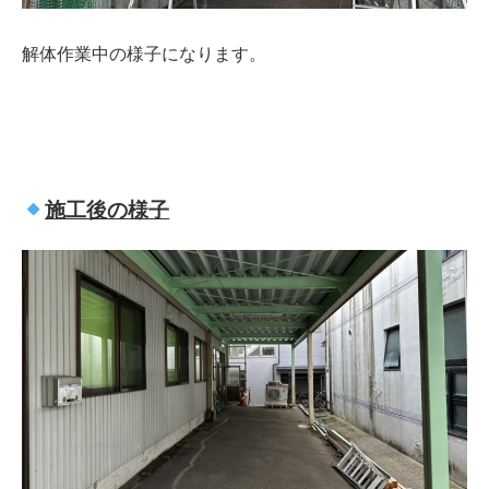
解体作業中の様子になります。
施工後の様子