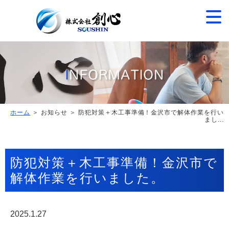
ホーム
＞ お知らせ ＞ 防犯対策＋木工事準備！金沢市で解体作業を行い
まし...
防犯対策＋木工事準備！金沢市で
解体作業を行いました。
2025.1.27