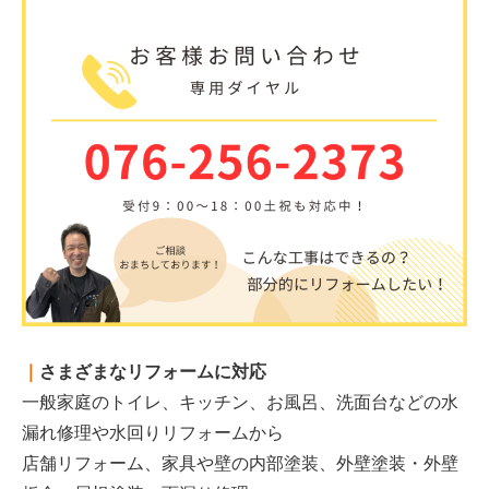
｜
さまざまなリフォームに対応
一般家庭のトイレ、キッチン、お風呂、洗面台などの水
漏れ修理や水回りリフォームから
店舗リフォーム、家具や壁の内部塗装、外壁塗装・外壁