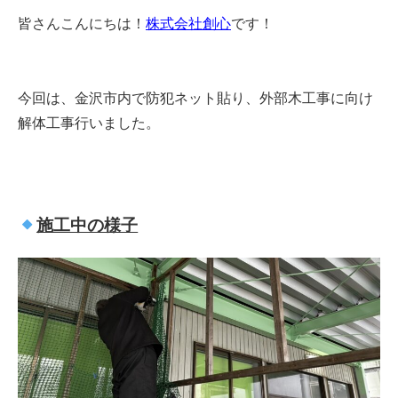
皆さんこんにちは！
株式会社創心
です！
今回は、金沢市内で防犯ネット貼り、外部木工事に向け
解体工事行いました。
施工中の様子