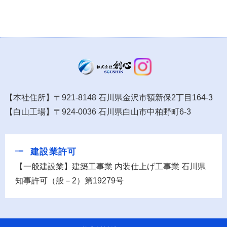
【本社住所】〒921-8148 石川県金沢市額新保2丁目164-3
【白山工場】〒924-0036 石川県白山市中柏野町6-3
建設業許可
【一般建設業】建築工事業 内装仕上げ工事業 石川県
知事許可（般－2）第19279号