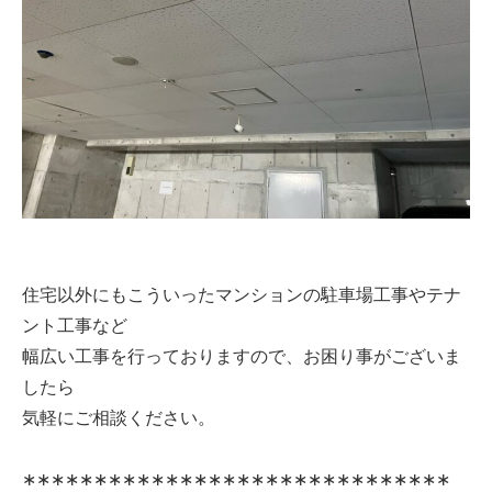
住宅以外にもこういったマンションの駐車場工事やテナ
ント工事など
幅広い工事を行っておりますので、お困り事がございま
したら
気軽にご相談ください。
∗∗∗∗∗∗∗∗∗∗∗∗∗∗∗∗∗∗∗∗∗∗∗∗∗∗∗∗∗∗