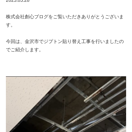
2023.03.28
株式会社創心ブログをご覧いただきありがとうございま
す。
今回は、金沢市でジプトン貼り替え工事を行いましたの
で
ご紹介します。