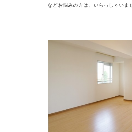
などお悩みの方は、いらっしゃいま