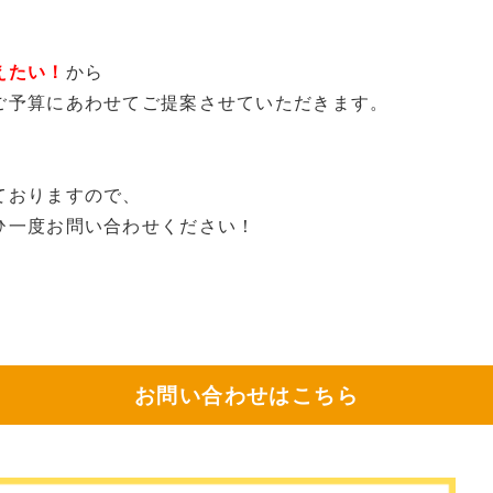
えたい！
から
ご予算にあわせてご提案させていただきます。
ておりますので、
ひ一度お問い合わせください！
お問い合わせはこちら