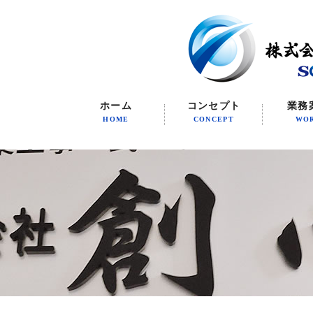
ホーム
コンセプト
業務
HOME
CONCEPT
WO