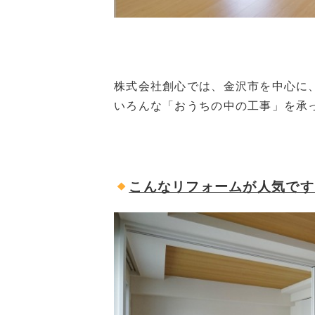
株式会社創心では、金沢市を中心に
いろんな「おうちの中の工事」を承
こんなリフォームが人気です