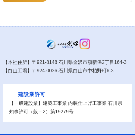
【本社住所】〒921-8148 石川県金沢市額新保2丁目164-3
【白山工場】〒924-0036 石川県白山市中柏野町6-3
建設業許可
【一般建設業】建築工事業 内装仕上げ工事業 石川県
知事許可（般－2）第19279号