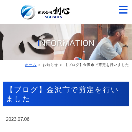
ホーム
＞ お知らせ ＞ 【ブログ】金沢市で剪定を行いました
【ブログ】金沢市で剪定を行い
ました
2023.07.06