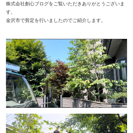
株式会社創心ブログをご覧いただきありがとうございま
す。
金沢市で剪定を行いましたのでご紹介します。