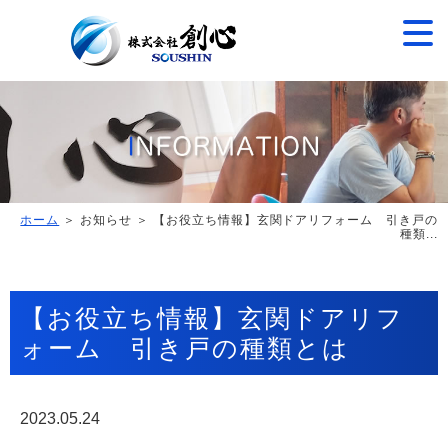
ホーム
＞ お知らせ ＞ 【お役立ち情報】玄関ドアリフォーム 引き戸の
種類...
【お役立ち情報】玄関ドアリフ
ォーム 引き戸の種類とは
2023.05.24