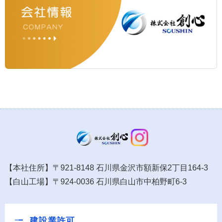
【本社住所】〒921-8148 石川県金沢市額新保2丁目164-3
【白山工場】〒924-0036 石川県白山市中柏野町6-3
建設業許可