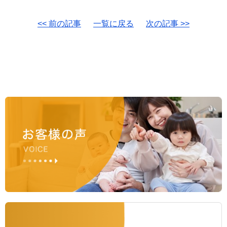
<< 前の記事
一覧に戻る
次の記事 >>