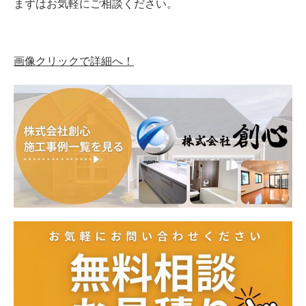
まずはお気軽にご相談ください。
画像クリックで詳細へ！