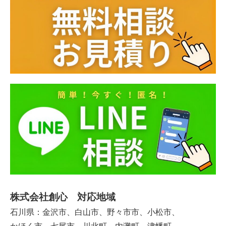
株式会社創心 対応地域
石川県：金沢市、白山市、野々市市、小松市、