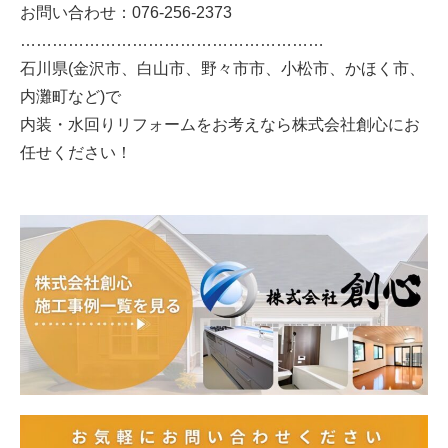
お問い合わせ：076-256-2373
…………………………………………………
石川県(金沢市、白山市、野々市市、小松市、かほく市、
内灘町など)で
内装・水回りリフォームをお考えなら株式会社創心にお
任せください！