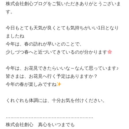
株式会社創心ブログをご覧いただきありがとうございま
す。
今日もとても天気が良くとても気持ちがいい1日となり
ましたね
今年は、春の訪れが早いとのことで、
少しづつ春へと近づいてきているのが分かります
今年は、お花見できたらいいな～なんて思っています♪
皆さまは、お花見へ行く予定はありますか？
今年の春が楽しみですね
くれぐれも体調には、十分お気を付けください。
…………………………………………………
株式会社創心 真心をいつまでも