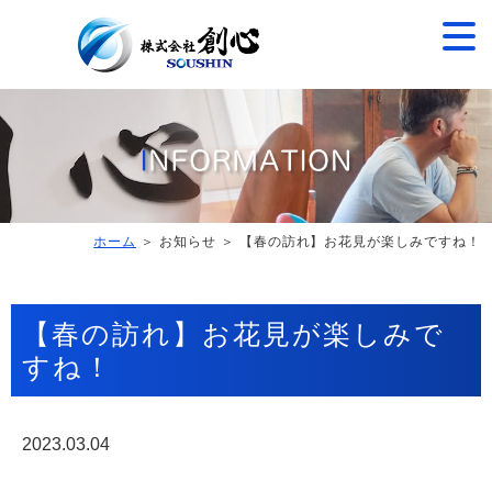
ホーム
＞ お知らせ ＞ 【春の訪れ】お花見が楽しみですね！
【春の訪れ】お花見が楽しみで
すね！
2023.03.04