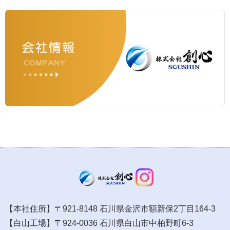
【本社住所】〒921-8148 石川県金沢市額新保2丁目164-3
【白山工場】〒924-0036 石川県白山市中柏野町6-3