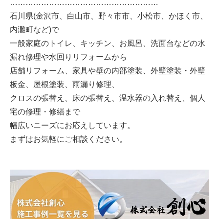
…………………………………………………
石川県(金沢市、白山市、野々市市、小松市、かほく市、
内灘町など)で
一般家庭のトイレ、キッチン、お風呂、洗面台などの水
漏れ修理や水回りリフォームから
店舗リフォーム、
家具や壁の内部塗装、外壁塗装・外壁
板金、屋根塗装、雨漏り修理、
クロスの張替え、床の張替え、
温水器の入れ替え、個人
宅の修理・修繕まで
幅広いニーズにお応えしています。
まずはお気軽にご相談ください。