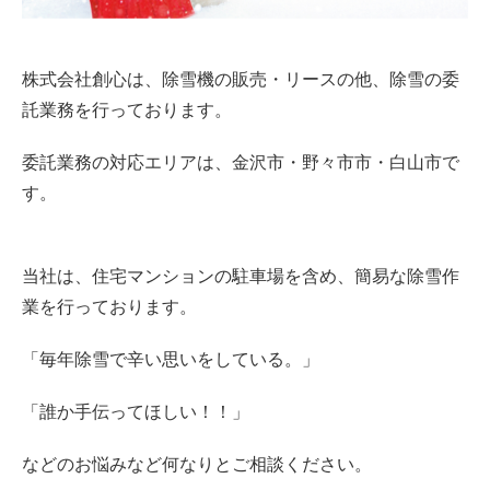
株式会社創心は、除雪機の販売・リースの他、除雪の委
託業務を行っております。
委託業務の対応エリアは、金沢市・野々市市・白山市で
す。
当社は、住宅マンションの駐車場を含め、簡易な除雪作
業を行っております。
「毎年除雪で辛い思いをしている。」
「誰か手伝ってほしい！！」
などのお悩みなど何なりとご相談ください。