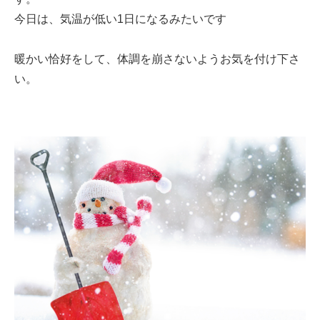
今日は、気温が低い1日になるみたいです
暖かい恰好をして、体調を崩さないようお気を付け下さ
い。