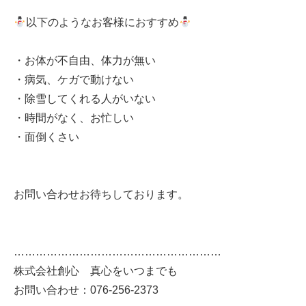
以下のようなお客様におすすめ
・お体が不自由、体力が無い
・病気、ケガで動けない
・除雪してくれる人がいない
・時間がなく、お忙しい
・面倒くさい
お問い合わせお待ちしております。
…………………………………………………
株式会社創心 真心をいつまでも
お問い合わせ：076-256-2373