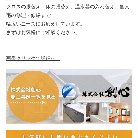
クロスの張替え、床の張替え、温水器の入れ替え、個人
宅の修理・修繕まで
幅広いニーズにお応えしています。
まずはお気軽にご相談ください。
画像クリックで詳細へ！