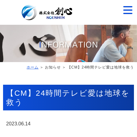
ホーム
＞ お知らせ ＞ 【CM】24時間テレビ愛は地球を救う
【CM】24時間テレビ愛は地球を
救う
2023.06.14