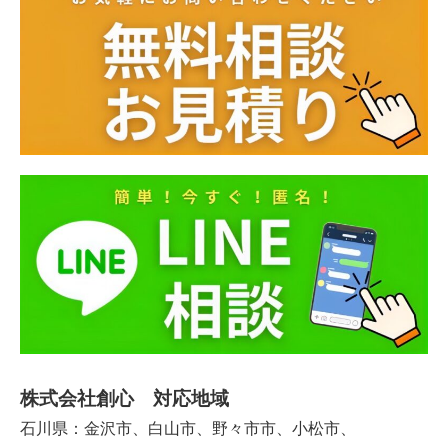
株式会社創心 対応地域
石川県：金沢市、白山市、野々市市、小松市、