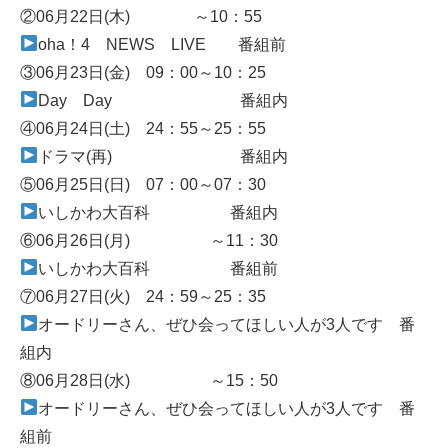
②06月22日(木) ～10：55
oha！4 NEWS LIVE 番組前
③06月23日(金) 09：00～10：25
Day Day 番組内
④06月24日(土) 24：55～25：55
ドラマ(再) 番組内
⑤06月25日(日) 07：00～07：30
いしかわ大百科 番組内
⑥06月26日(月) ～11：30
いしかわ大百科 番組前
⑦06月27日(火) 24：59～25：35
オードリーさん、ぜひ会ってほしい人が3人です 番
組内
⑧06月28日(水) ～15：50
オードリーさん、ぜひ会ってほしい人が3人です 番
組前