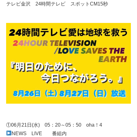
テレビ金沢 24時間テレビ スポットCM15秒
①06月21日(水) 05：20～05：50 oha！4
NEWS LIVE 番組内