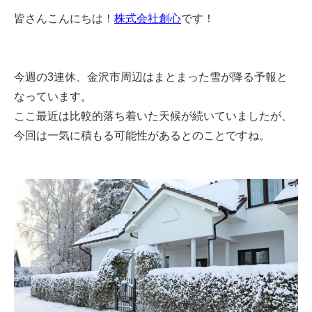
皆さんこんにちは！
株式会社創心
です！
今週の3連休、金沢市周辺はまとまった雪が降る予報と
なっています。
ここ最近は比較的落ち着いた天候が続いていましたが、
今回は一気に積もる可能性があるとのことですね。