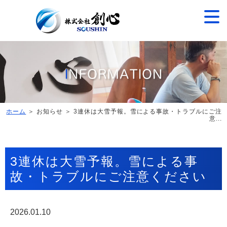
ホーム
＞ お知らせ ＞ 3連休は大雪予報。雪による事故・トラブルにご注
意...
3連休は大雪予報。雪による事
故・トラブルにご注意ください
2026.01.10