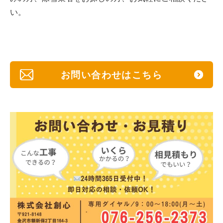
い。
お問い合わせはこちら