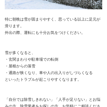
特に朝晩は雪が固まりやすく、思っている以上に足元が
滑ります。
外出の際、運転にも十分お気をつけください。
雪が多くなると、
・玄関まわりや駐車場での転倒
・屋根からの落雪
・通路が狭くなり、車や人の出入りがしづらくなる
といったトラブルが起こりやすくなります。
「自分では除雪しきれない」「人手が足りない」とお悩
みの方、除雪業者をお探しの方、お気軽にご相談くださ